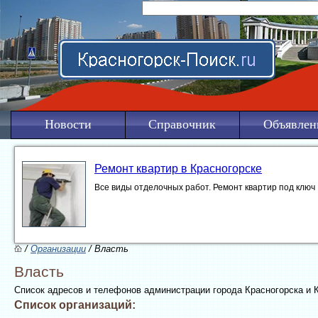
Новости
Справочник
Объявлен
Ремонт квартир в Красногорске
Все виды отделочных работ. Ремонт квартир под ключ
/
Организации
/ Власть
Власть
Список адресов и телефонов администрации города Красногорска и 
Список организаций: