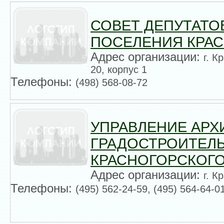
СОВЕТ ДЕПУТАТО
ПОСЕЛЕНИЯ КРА
Адрес организации:
г. К
20, корпус 1
Телефоны:
(498) 568-08-72
УПРАВЛЕНИЕ АРХ
ГРАДОСТРОИТЕЛ
КРАСНОГОРСКОГО
Адрес организации:
г. К
Телефоны:
(495) 562-24-59, (495) 564-64-0