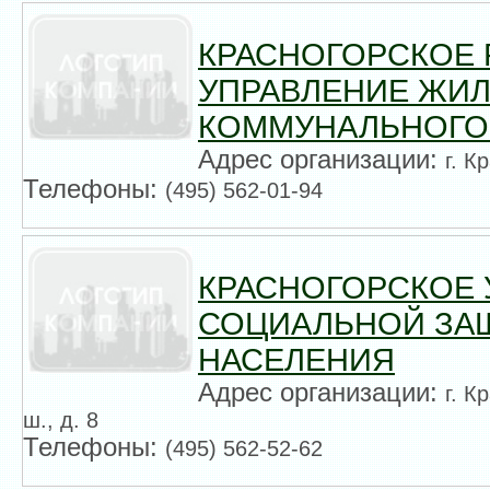
КРАСНОГОРСКОЕ
УПРАВЛЕНИЕ ЖИ
КОММУНАЛЬНОГО
Адрес организации:
г. К
Телефоны:
(495) 562-01-94
КРАСНОГОРСКОЕ 
СОЦИАЛЬНОЙ ЗА
НАСЕЛЕНИЯ
Адрес организации:
г. К
ш., д. 8
Телефоны:
(495) 562-52-62