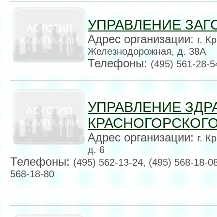
УПРАВЛЕНИЕ ЗАГ
Адрес организации:
г. К
Железнодорожная, д. 38А
Телефоны:
(495) 561-28-5
УПРАВЛЕНИЕ ЗД
КРАСНОГОРСКОГО
Адрес организации:
г. К
д. 6
Телефоны:
(495) 562-13-24, (495) 568-18-08
568-18-80