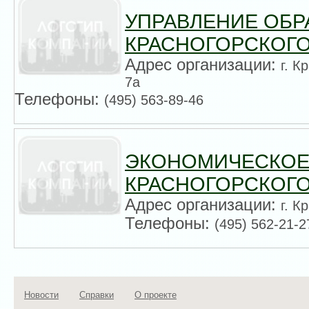
УПРАВЛЕНИЕ ОБ
КРАСНОГОРСКОГО
Адрес организации:
г. К
7а
Телефоны:
(495) 563-89-46
ЭКОНОМИЧЕСКОЕ
КРАСНОГОРСКОГО
Адрес организации:
г. К
Телефоны:
(495) 562-21-2
Новости
Справки
О проекте