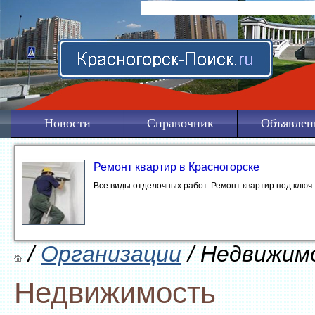
Новости
Справочник
Объявлен
Ремонт квартир в Красногорске
Все виды отделочных работ. Ремонт квартир под ключ
/
Организации
/ Недвижим
Недвижимость