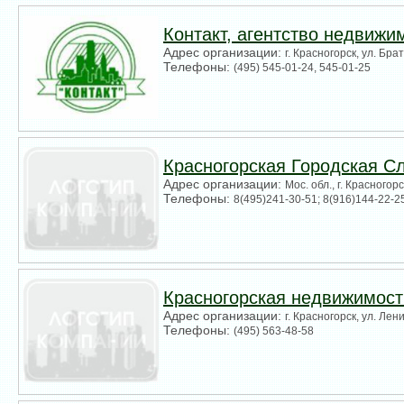
Контакт, агентство недвижи
Адрес организации:
г. Красногорск, ул. Бр
Телефоны:
(495) 545-01-24, 545-01-25
Красногорская Городская С
Адрес организации:
Мос. обл., г. Красногорс
Телефоны:
8(495)241-30-51; 8(916)144-22-2
Красногорская недвижимост
Адрес организации:
г. Красногорск, ул. Лен
Телефоны:
(495) 563-48-58