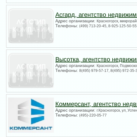
Асгард, агентство недвижим
Адрес организации:
Красногорск, микрорай
Телефоны:
(499) 713-20-45, 8-925-125-50-55
Высотка, агентство недвиж
Адрес организации:
Красногорск, Подмоско
Телефоны:
8(495) 979-57-17, 8(495) 972-35-
Коммерсант, агентство нед
Адрес организации:
г.Красногорск, ул, Успе
Телефоны:
(495)-220-05-77