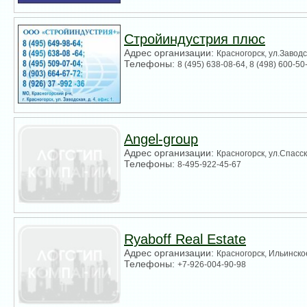
Стройиндустрия плюс
Адрес организации:
Красногорск, ул.Заводс
Телефоны:
8 (495) 638-08-64, 8 (498) 600-50
Angel-group
Адрес организации:
Красногорск, ул.Спасск
Телефоны:
8-495-922-45-67
Ryaboff Real Estate
Адрес организации:
Красногорск, Ильинско
Телефоны:
+7-926-004-90-98