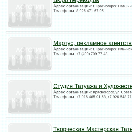
Адрес организации:
г. Красногорск, Павшинс
Телефоны:
8-926-471-67-05
Мартус, рекламное агентств
Адрес организации:
г. Красногорск, Ильинс
Телефоны:
+7 (499) 709-77-48
Студия Татуажа и Художест
Адрес организации:
Красногорск, ул. Совет
Телефоны:
+7-916-465-01-68, +7-926-548-71
Творческая Мастерская Та