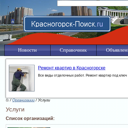
Новости
Справочник
Объявлен
Ремонт квартир в Красногорске
Все виды отделочных работ. Ремонт квартир под ключ
/
Организации
/ Услуги
Услуги
Список организаций: