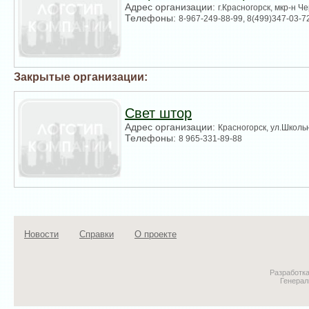
Адрес организации:
г.Красногорск, мкр-н Ч
Телефоны:
8-967-249-88-99, 8(499)347-03-7
Закрытые организации:
Свет штор
Адрес организации:
Красногорск, ул.Школьн
Телефоны:
8 965-331-89-88
Новости
Справки
О проекте
Разработк
Генерал