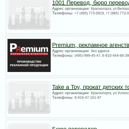
1001 Перевод, бюро перево
Адрес организации:
Красногорск, ул.Вилор
Телефоны:
+7 (495) 773-0919, +7 (985) 773-
Premium, рекламное агенст
Адрес организации:
без адреса
Телефоны:
(495)-999-45-47, 8-910-444-66-39
Take a Toy, прокат детских 
Адрес организации:
Красногорск, ул.Успенс
Телефоны:
8-916-47-101-97
Бюро переводов