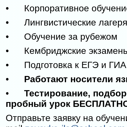
• Корпоративное обучени
• Лингвистические лагер
• Обучение за рубежом
• Кембриджские экзамен
• Подготовка к ЕГЭ и ГИА
•
Работают носители яз
•
Тестирование, подбор
пробный урок БЕСПЛАТНО
Отправьте заявку на обучен