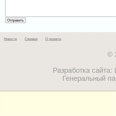
Новости
Справки
О проекте
© 
Разработка сайта
Генеральный па