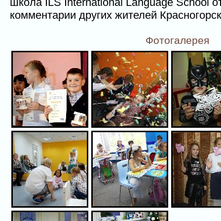
школа ILS International Language School 
комментарии других жителей Красногорск
Фотогалерея