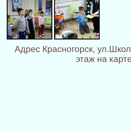
Адрес Красногорск, ул.Школ
этаж на карте