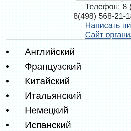
Телефон: 8 (
8(498) 568-21-1
Написать п
Сайт органи
• Английский
• Французский
• Китайский
• Итальянский
• Немецкий
• Испанский