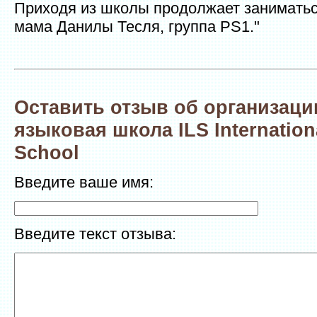
Приходя из школы продолжает заниматься
мама Данилы Тесля, группа PS1."
Оставить отзыв об организац
языковая школа ILS Internatio
School
Введите ваше имя:
Введите текст отзыва: