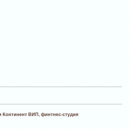
и Континент ВИП, финтнес-студия