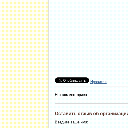
Нравится
Нет комментариев.
Оставить отзыв об организаци
Введите ваше имя: